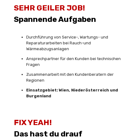
SEHR GEILER JOB!
Spannende Aufgaben
Durchführung von Service-, Wartungs- und
Reparaturarbeiten bei Rauch-und
Wärmeabzugsanlagen
Ansprechpartner für den Kunden bei technischen
Fragen
Zusammenarbeit mit den Kundenberatern der
Regionen
Einsatzgebiet: Wien, Niederösterreich und
Burgenland
FIX YEAH!
Das hast du drauf