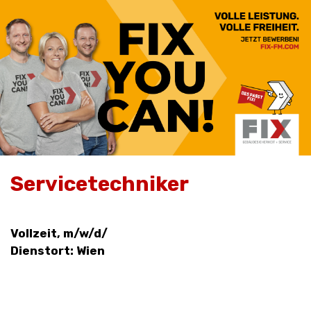
Servicetechniker
Vollzeit, m/w/d/
Dienstort: Wien