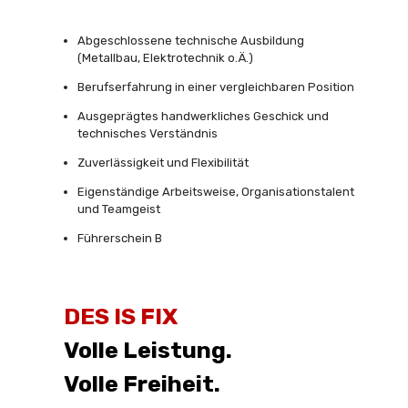
Abgeschlossene technische Ausbildung
(Metallbau, Elektrotechnik o.Ä.)
Berufserfahrung in einer vergleichbaren Position
Ausgeprägtes handwerkliches Geschick und
technisches Verständnis
Zuverlässigkeit und Flexibilität
Eigenständige Arbeitsweise, Organisationstalent
und Teamgeist
Führerschein B
DES IS FIX
Volle Leistung.
Volle Freiheit.